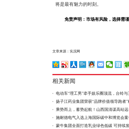
将是最有魅力的时刻。
免责声明：市场有风险，选择需
关键词：
文章来源：实况网
相关新闻
电动车“理工男”牵手娱乐圈顶流，台铃与王.
扬子江药业集团荣获“品牌价值领导跑者”
乘势而上，蓄势起航！山西国清谋高站远，勇
施耐德电气入选上海国际碳中和博览会案例集
蒙牛集团全面打造乳业绿色低碳 可持续发展