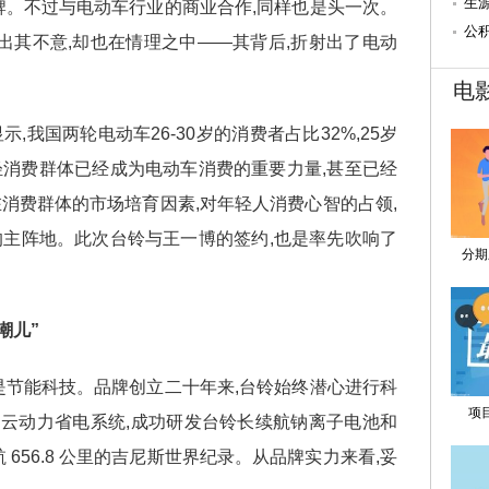
15:
生源
牌。不过与电动车行业的商业合作,同样也是头一次。
15:
公积
是出其不意,却也在情理之中——其背后,折射出了电动
15:
电
我国两轮电动车26-30岁的消费者占比32%,25岁
轻消费群体已经成为电动车消费的重要力量,甚至已经
消费群体的市场培育因素,对年轻人消费心智的占领,
主阵地。此次台铃与王一博的签约,也是率先吹响了
分期
潮儿”
是节能科技。品牌创立二十年来,台铃始终潜心进行科
项
独创云动力省电系统,成功研发台铃长续航钠离子电池和
656.8 公里的吉尼斯世界纪录。从品牌实力来看,妥