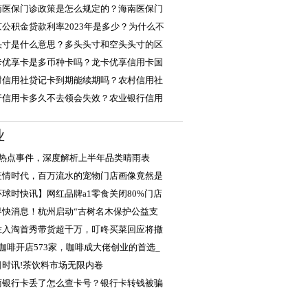
南医保门诊政策是怎么规定的？海南医保门
京公积金贷款利率2023年是多少？为什么不
头寸是什么意思？多头头寸和空头头寸的区
卡优享卡是多币种卡吗？龙卡优享信用卡国
村信用社贷记卡到期能续期吗？农村信用社
行信用卡多久不去领会失效？农业银行信用
业
大热点事件，深度解析上半年品类晴雨表
疫情时代，百万流水的宠物门店画像竟然是
环球时快讯】网红品牌a1零食关闭80%门店
界快消息！杭州启动“古树名木保护公益支
佐入淘首秀带货超千万，叮咚买菜回应将撤
月咖啡开店573家，咖啡成大佬创业的首选_
日时讯!茶饮料市场无限内卷
商银行卡丢了怎么查卡号？银行卡转钱被骗