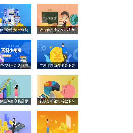
头...
吗...
信用社贷记卡到期
农行信用卡多久不去领
能...
会...
卡信息更新必须去
广发飞越白金卡是不是
银...
多...
保险终身享受是累
花呗影响银行贷款不？
计...
个...