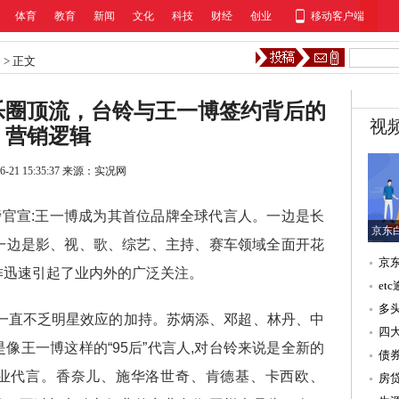
体育
教育
新闻
文化
科技
财经
创业
移动客户端
条
>
正文
乐圈顶流，台铃与王一博签约背后的
视
营销逻辑
6-21 15:35:37
来源：实况网
重磅官宣:王一博成为其首位品牌全球代言人。一边是长
京东
一边是影、视、歌、综艺、主持、赛车领域全面开花
京东
京东
作迅速引起了业内外的广泛关注。
15:
et
15:
多头
,一直不乏明星效应的加持。苏炳添、邓超、林丹、中
15:
四大
像王一博这样的“95后”代言人,对台铃来说是全新的
15:
债券
业代言。香奈儿、施华洛世奇、肯德基、卡西欧、
15:
房贷