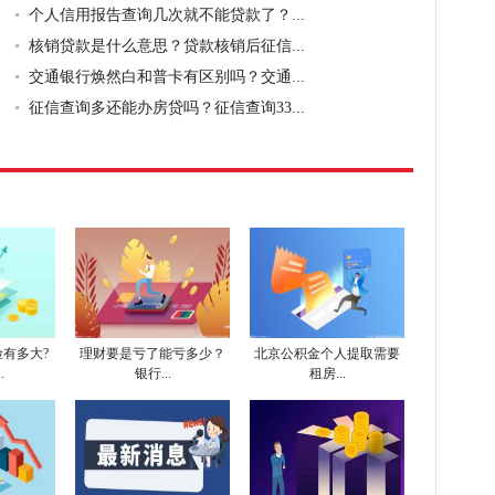
个人信用报告查询几次就不能贷款了？...
核销贷款是什么意思？贷款核销后征信...
交通银行焕然白和普卡有区别吗？交通...
征信查询多还能办房贷吗？征信查询33...
险有多大?
理财要是亏了能亏多少？
北京公积金个人提取需要
.
银行...
租房...