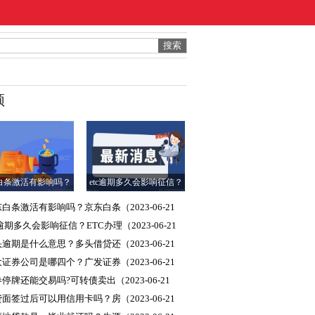
频
白条激活有影响吗？
etc逾期多久会影响征信？
白条(2023-06-21
ETC办理(2023-06-21
白条激活有影响吗？京东白条（2023-06-21
15:35:37)
15:35:37)
35:37）
c逾期多久会影响征信？ETC办理（2023-06-21
35:37）
逾期是什么意思？多头借贷还（2023-06-21
35:37）
证券公司是哪四个？广发证券（2023-06-21
35:37）
停牌还能交易吗?可转债卖出（2023-06-21
35:37）
面签过后可以用信用卡吗？房（2023-06-21