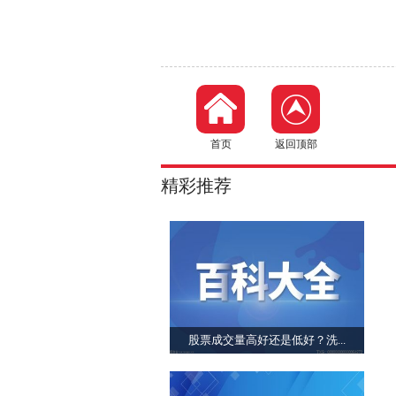
首页
返回顶部
精彩推荐
股票成交量高好还是低好？洗...