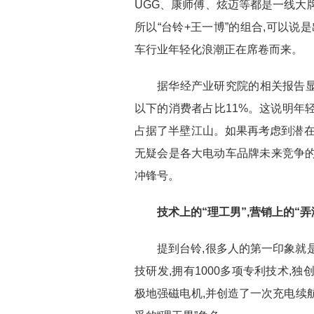
UGG、康师傅、炫迈等都是一线大
所以“台铃+王一博”的组合,可以说
车行业年轻化浪潮正在席卷而来。
据华经产业研究院的相关报告显示,
以下的消费者占比11%。这说明年
占据了半壁江山。如果再考虑到潜在
无疑会是各大电动车品牌未来竞争的
冲锋号。
技术上的“理工男”,营销上的“弄
提到台铃,很多人的第一印象就
技研发,拥有1000多项专利技术,
极地强磁电机,并创造了一次充电续航 