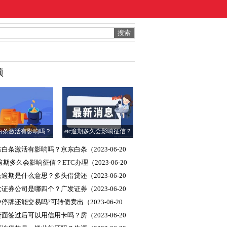
频
白条激活有影响吗？
etc逾期多久会影响征信？
白条(2023-06-20
ETC办理(2023-06-20
白条激活有影响吗？京东白条（2023-06-20
15:02:05)
15:02:05)
02:05）
c逾期多久会影响征信？ETC办理（2023-06-20
02:05）
逾期是什么意思？多头借贷还（2023-06-20
02:05）
证券公司是哪四个？广发证券（2023-06-20
02:05）
停牌还能交易吗?可转债卖出（2023-06-20
02:05）
面签过后可以用信用卡吗？房（2023-06-20