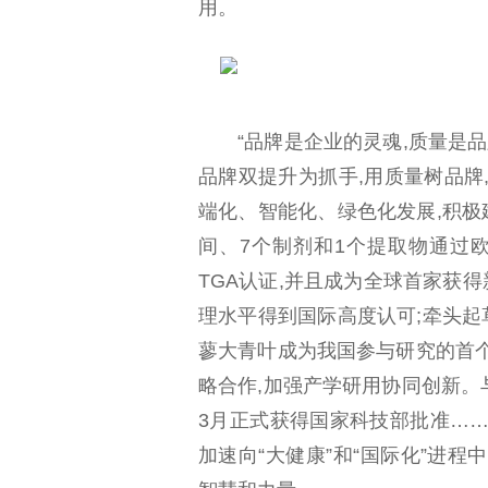
用。
“品牌是企业的灵魂,质量是
品牌双提升为抓手,用质量树品牌
端化、智能化、绿色化发展,积极
间、7个制剂和1个提取物通过欧
TGA认证,并且成为全球首家获得
理水平得到国际高度认可;牵头起
蓼大青叶成为我国参与研究的首
略合作,加强产学研用协同创新
3月正式获得国家科技部批准…
加速向“大健康”和“国际化”进