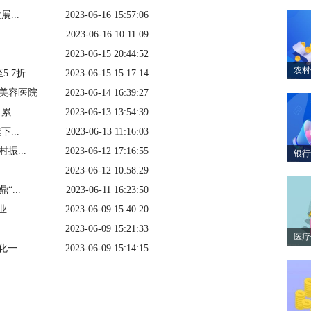
...
2023-06-16 15:57:06
2023-06-16 10:11:09
2023-06-15 20:44:52
农村
5.7折
2023-06-15 15:17:14
美容医院
2023-06-14 16:39:27
...
2023-06-13 13:54:39
...
2023-06-13 11:16:03
...
2023-06-12 17:16:55
银行
2023-06-12 10:58:29
...
2023-06-11 16:23:50
..
2023-06-09 15:40:20
2023-06-09 15:21:33
医疗
一...
2023-06-09 15:14:15