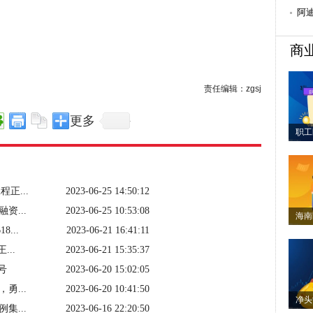
阿
商
责任编辑：zgsj
更多
职工
正...
2023-06-25 14:50:12
...
2023-06-25 10:53:08
海南
...
2023-06-21 16:41:11
..
2023-06-21 15:35:37
号
2023-06-20 15:02:05
...
2023-06-20 10:41:50
净头
...
2023-06-16 22:20:50